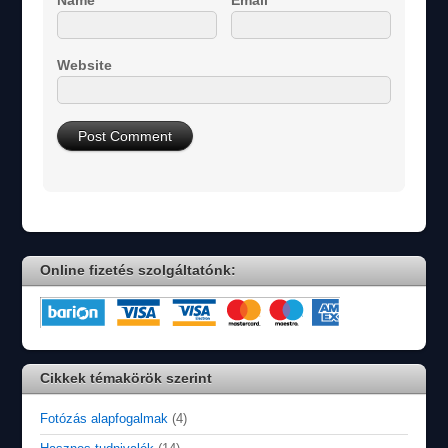
Website
Online fizetés szolgáltatónk:
Cikkek témakörök szerint
Fotózás alapfogalmak
(4)