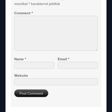
mezőket
*
karakterrel jelöltük
Comment
*
Name
*
Email
*
Website