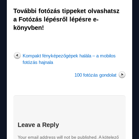
További fotózás tippeket olvashatsz
a
Fotózás lépésről lépésre
e-
könyvben!
Kompakt fényképezőgépek halála – a mobilos
fotózás hajnala
100 fotózás gondolat
Leave a Reply
Your email address will not be published.
A kötelező